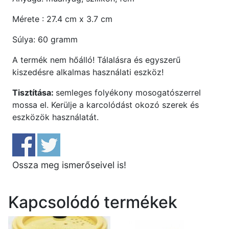
Mérete : 27.4 cm x 3.7 cm
Súlya: 60 gramm
A termék nem hőálló! Tálalásra és egyszerű
kiszedésre alkalmas használati eszköz!
Tisztítása:
semleges folyékony mosogatószerrel
mossa el. Kerülje a karcolódást okozó szerek és
eszközök használatát.
Ossza meg ismerőseivel is!
Kapcsolódó termékek