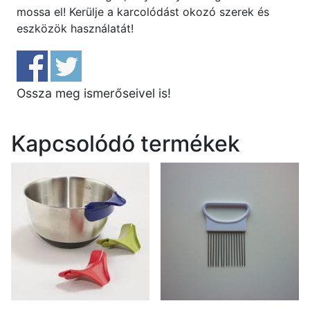
mossa el! Kerülje a karcolódást okozó szerek és
eszközök használatát!
Ossza meg ismerőseivel is!
Kapcsolódó termékek