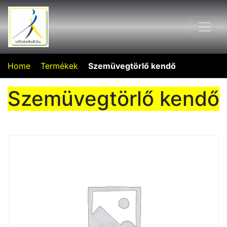
Home
Termékek
Szemüvegtörlő kendő
Szemüvegtörlő kendő