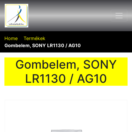
Home
Termékek
Gombelem, SONY LR1130 / AG10
Gombelem, SONY
LR1130 / AG10