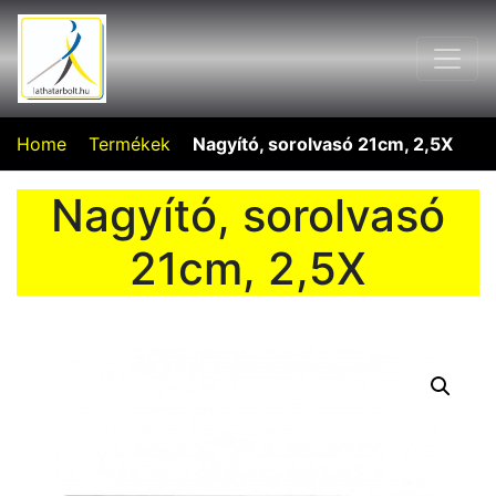
Home
Termékek
Nagyító, sorolvasó 21cm, 2,5X
Nagyító, sorolvasó
21cm, 2,5X