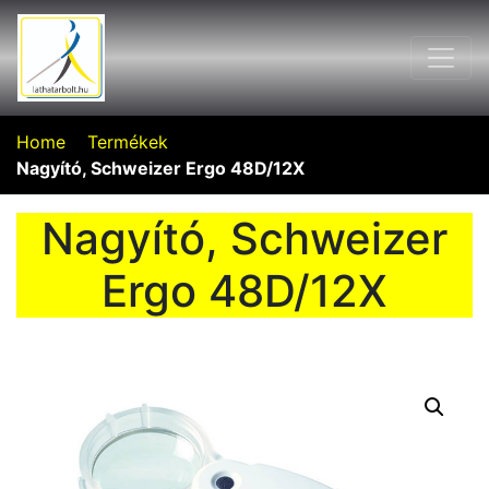
Home
Termékek
Nagyító, Schweizer Ergo 48D/12X
Nagyító, Schweizer
Ergo 48D/12X