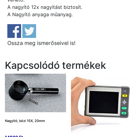
A nagyító 12x nagyítást biztosít.
A Nagyító anyaga műanyag.
Ossza meg ismerőseivel is!
Kapcsolódó termékek
Nagyító, kézi 15X, 20mm