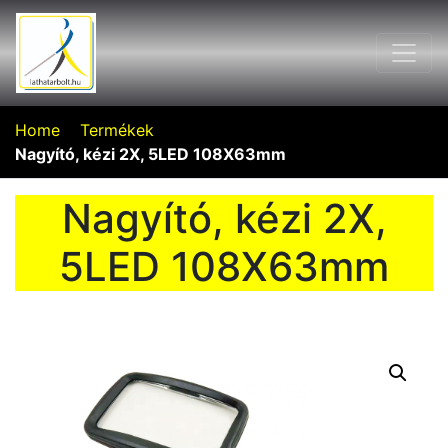
Home
Termékek
Nagyító, kézi 2X, 5LED 108X63mm
Nagyító, kézi 2X,
5LED 108X63mm