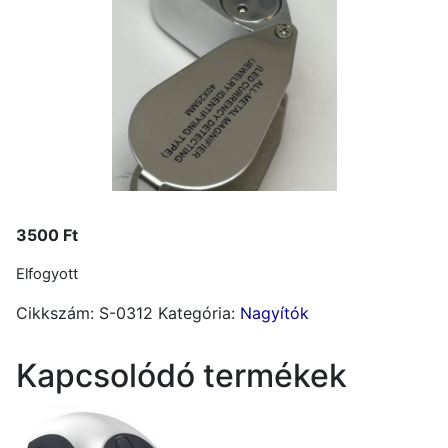
3500
Ft
Elfogyott
Cikkszám:
S-0312
Kategória:
Nagyítók
Kapcsolódó termékek