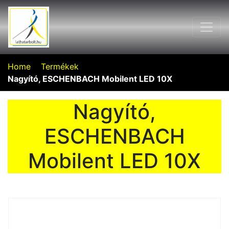
Home
Termékek
Nagyító, ESCHENBACH Mobilent LED 10X
Nagyító,
ESCHENBACH
Mobilent LED 10X