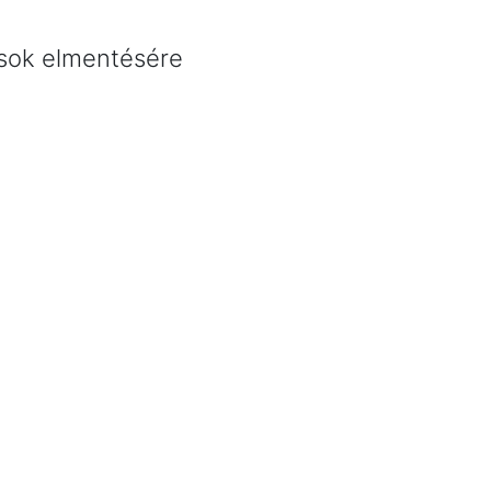
ások elmentésére