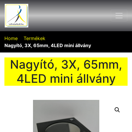
Home
Termékek
Nagyító, 3X, 65mm, 4LED mini állvány
Nagyító, 3X, 65mm,
4LED mini állvány