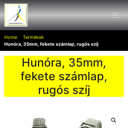
Home
Termékek
Hunóra, 35mm, fekete számlap, rugós szíj
Hunóra, 35mm,
fekete számlap,
rugós szíj