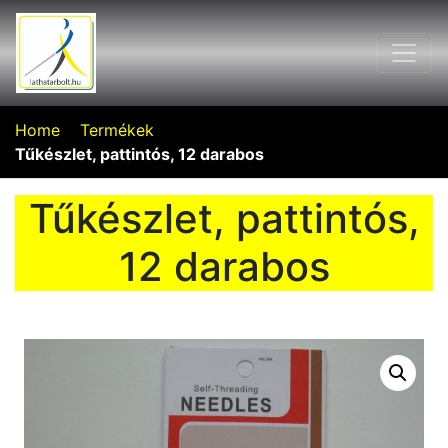
Home
Termékek
Tűkészlet, pattintós, 12 darabos
Tűkészlet, pattintós,
12 darabos