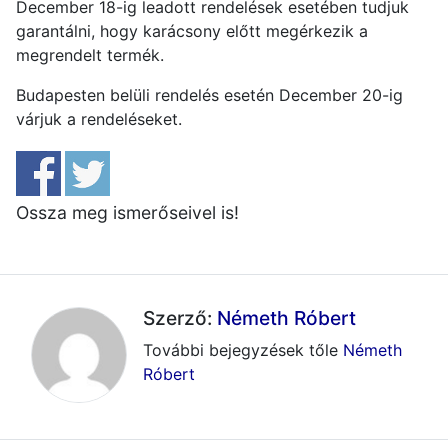
December 18-ig leadott rendelések esetében tudjuk
garantálni, hogy karácsony előtt megérkezik a
megrendelt termék.
Budapesten belüli rendelés esetén December 20-ig
várjuk a rendeléseket.
Ossza meg ismerőseivel is!
Szerző:
Németh Róbert
További bejegyzések tőle
Németh
Róbert