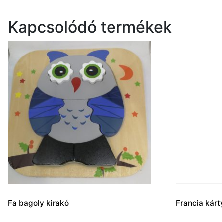
Kapcsolódó termékek
Fa bagoly kirakó
Francia kárt