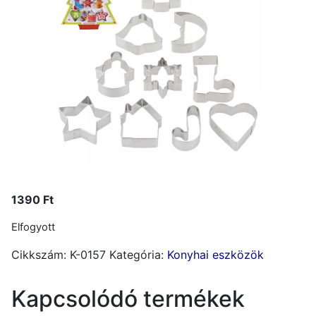
1390
Ft
Elfogyott
Cikkszám:
K-0157
Kategória:
Konyhai eszközök
Kapcsolódó termékek