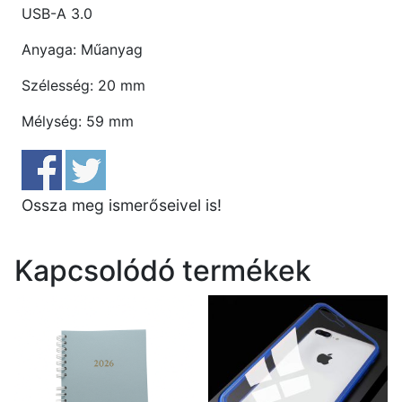
USB-A 3.0
Anyaga: Műanyag
Szélesség: 20 mm
Mélység: 59 mm
Ossza meg ismerőseivel is!
Kapcsolódó termékek