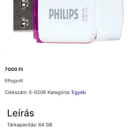
7000
Ft
Elfogyott
Cikkszám:
E-0206
Kategória:
Egyéb
Leírás
Tárkapacitás: 64 GB