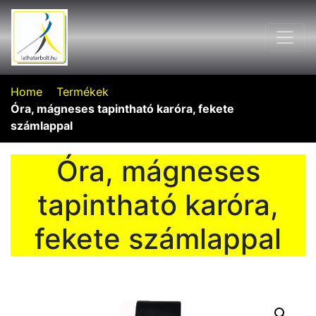
Home
Termékek
Óra, mágneses tapintható karóra, fekete
számlappal
Óra, mágneses
tapintható karóra,
fekete számlappal