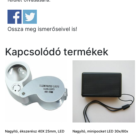
Ossza meg ismerőseivel is!
Kapcsolódó termékek
Nagyító, ékszerész 40X 25mm, LED
Nagyító, minipocket LED 30x/60x