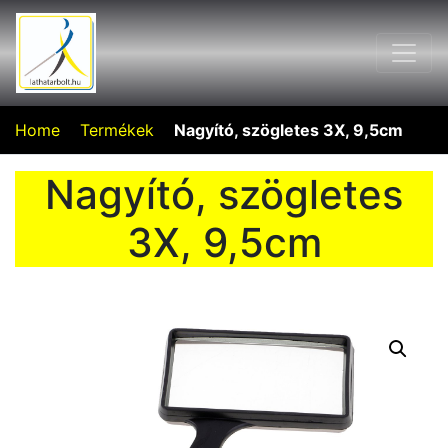
Home
Termékek
Nagyító, szögletes 3X, 9,5cm
Nagyító, szögletes
3X, 9,5cm