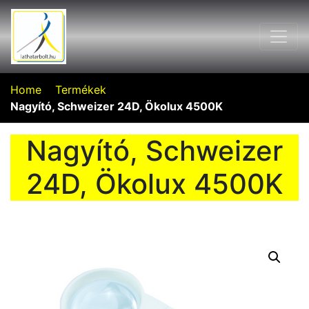
Home
Termékek
Nagyító, Schweizer 24D, Ökolux 4500K
Nagyító, Schweizer
24D, Ökolux 4500K