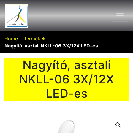
Home
Termékek
Nagyító, asztali NKLL-06 3X/12X LED-es
Nagyító, asztali
NKLL-06 3X/12X
LED-es