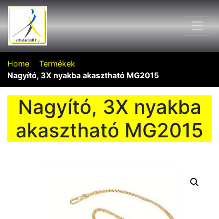
Home
Termékek
Nagyító, 3X nyakba akasztható MG2015
Nagyító, 3X nyakba
akasztható MG2015