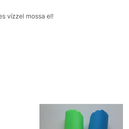
s vízzel mossa el!