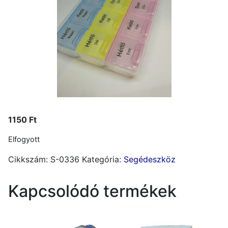
1150
Ft
Elfogyott
Cikkszám:
S-0336
Kategória:
Segédeszköz
Kapcsolódó termékek