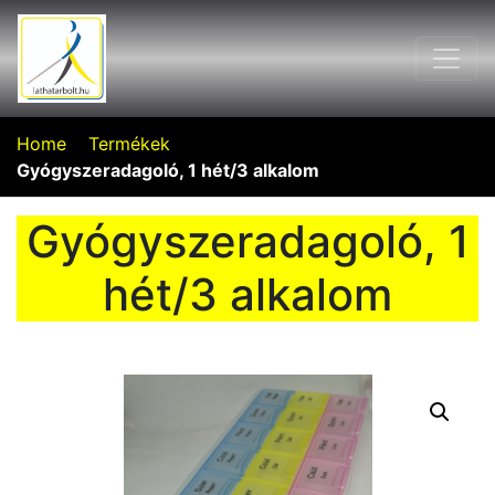
Home
Termékek
Gyógyszeradagoló, 1 hét/3 alkalom
Gyógyszeradagoló, 1
hét/3 alkalom