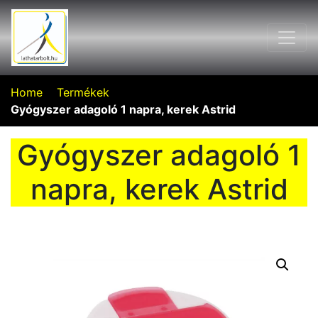
Home
Termékek
Gyógyszer adagoló 1 napra, kerek Astrid
Gyógyszer adagoló 1
napra, kerek Astrid