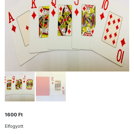
1600
Ft
Elfogyott