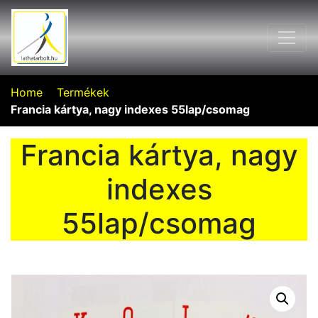
Home
Termékek
Francia kártya, nagy indexes 55lap/csomag
Francia kártya, nagy
indexes
55lap/csomag