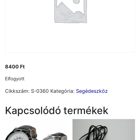
8400
Ft
Elfogyott
Cikkszám:
S-0360
Kategória:
Segédeszköz
Kapcsolódó termékek