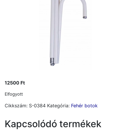
12500
Ft
Elfogyott
Cikkszám:
S-0384
Kategória:
Fehér botok
Kapcsolódó termékek