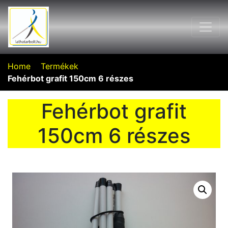
Home
Termékek
Fehérbot grafit 150cm 6 részes
Fehérbot grafit
150cm 6 részes