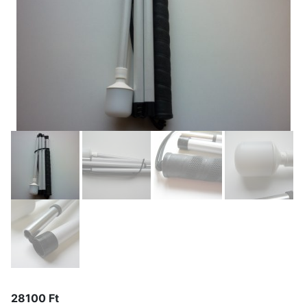
28100
Ft