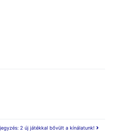
egyzés: 2 új játékkal bővült a kínálatunk!