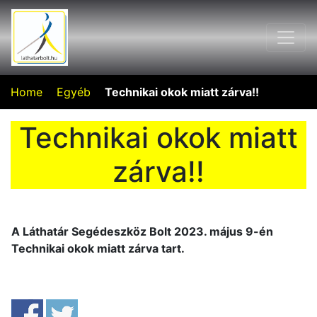
Home
Egyéb
Technikai okok miatt zárva!!
Technikai okok miatt
zárva!!
A Láthatár Segédeszköz Bolt 2023. május 9-én
Technikai okok miatt zárva tart.