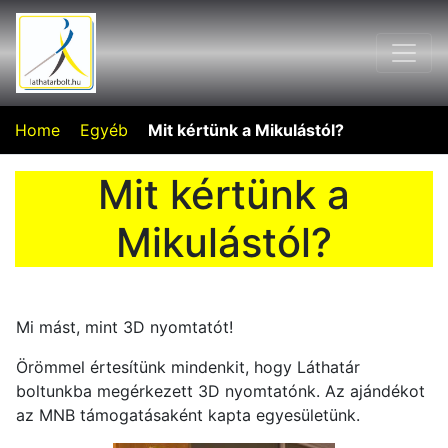
Home
Egyéb
Mit kértünk a Mikulástól?
Mit kértünk a
Mikulástól?
Mi mást, mint 3D nyomtatót!
Örömmel értesítünk mindenkit, hogy Láthatár
boltunkba megérkezett 3D nyomtatónk. Az ajándékot
az MNB támogatásaként kapta egyesületünk.